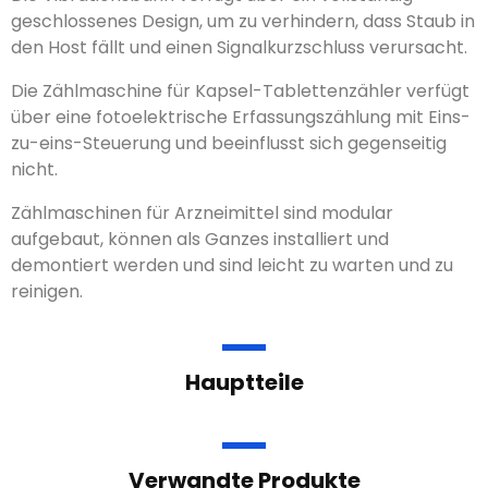
geschlossenes Design, um zu verhindern, dass Staub in
den Host fällt und einen Signalkurzschluss verursacht.
Die Zählmaschine für Kapsel-Tablettenzähler verfügt
über eine fotoelektrische Erfassungszählung mit Eins-
zu-eins-Steuerung und beeinflusst sich gegenseitig
nicht.
Zählmaschinen für Arzneimittel sind modular
aufgebaut, können als Ganzes installiert und
demontiert werden und sind leicht zu warten und zu
reinigen.
Hauptteile
Verwandte Produkte