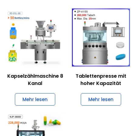
Kapselzählmaschine 8
Tablettenpresse mit
Kanal
hoher Kapazität
Mehr lesen
Mehr lesen