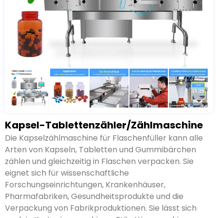
Kapsel-Tablettenzähler/Zählmaschine
Die Kapselzählmaschine für Flaschenfüller kann alle
Arten von Kapseln, Tabletten und Gummibärchen
zählen und gleichzeitig in Flaschen verpacken. Sie
eignet sich für wissenschaftliche
Forschungseinrichtungen, Krankenhäuser,
Pharmafabriken, Gesundheitsprodukte und die
Verpackung von Fabrikproduktionen. Sie lässt sich