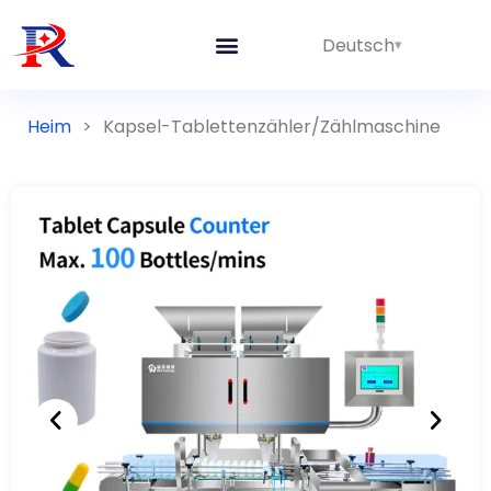
Deutsch
Heim
>
Kapsel-Tablettenzähler/Zählmaschine