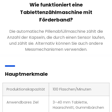
Wie funktioniert eine
Tablettenzählmaschine mit
Förderband?
Die automatische Pillenabfüllmaschine zählt die
Anzahl der Kapseln, die durch einen Sensor laufen,
und zählt sie. Alternativ können Sie auch andere
Messmechanismen verwenden.
Hauptmerkmale
Produktionskapazität
100 Flaschen/Minuten
Anwendbares Ziel
3–40 mm Tablette,
Haarschnitt, Gummibärchen