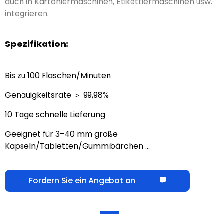
auch in Kartoniermaschinen, Etikettiermaschinen usw.
integrieren.
Spezifikation:
Bis zu 100 Flaschen/Minuten
Genauigkeitsrate ＞ 99,98%
10 Tage schnelle Lieferung
Geeignet für 3–40 mm große
Kapseln/Tabletten/Gummibärchen …
Fordern Sie ein Angebot an