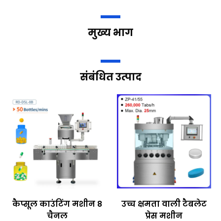
मुख्य भाग
संबंधित उत्पाद
कैप्सूल काउंटिंग मशीन 8
उच्च क्षमता वाली टैबलेट
चैनल
प्रेस मशीन