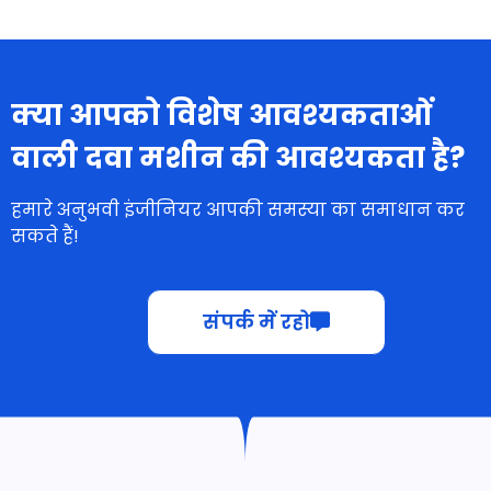
क्या आपको विशेष आवश्यकताओं
वाली दवा मशीन की आवश्यकता है?
हमारे अनुभवी इंजीनियर आपकी समस्या का समाधान कर
सकते हैं!
संपर्क में रहो