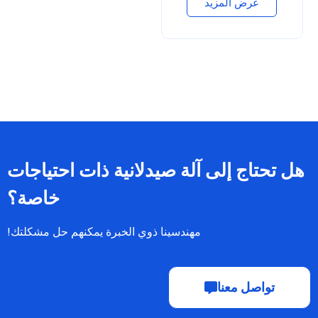
عرض المزيد
هل تحتاج إلى آلة صيدلانية ذات احتياجات
خاصة؟
مهندسينا ذوي الخبرة يمكنهم حل مشكلتك!
تواصل معنا