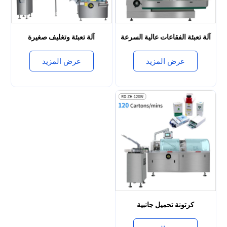
آلة تعبئة الفقاعات عالية السرعة
آلة تعبئة وتغليف صغيرة
عرض المزيد
عرض المزيد
كرتونة تحميل جانبية