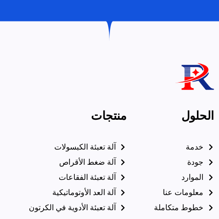
الحلول
منتجات
خدمة
آلة تعبئة الكبسولات
جودة
آلة ضغط الأقراص
الموارد
آلة تعبئة الفقاعات
معلومات عنا
آلة العد الأوتوماتيكية
خطوط متكاملة
آلة تعبئة الأدوية في الكرتون