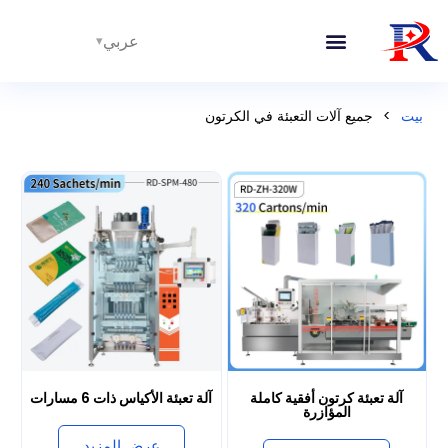
عربي
بيت
>
جميع آلات التعبئة في الكرتون
آلة تعبئة كرتون أفقية كاملة
آلة تعبئة الأكياس ذات 6 مسارات
المؤازرة