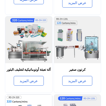
عرض المزيد
عرض المزيد
كرتون صغير
آلة تعبئة أوتوماتيكية لتغليف البثور
عرض المزيد
عرض المزيد