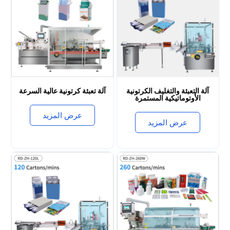
آلة التعبئة والتغليف الكرتونية
آلة تعبئة كرتونية عالية السرعة
الأوتوماتيكية المستمرة
عرض المزيد
عرض المزيد