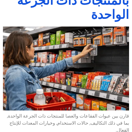
بالمنتجات ذات الجرعة
الواحدة
قارن بين عبوات الفقاعات والعصا للمنتجات ذات الجرعة الواحدة,
بما في ذلك التكاليف, حالات الاستخدام, وخيارات المعدات للإنتاج
الفعال.