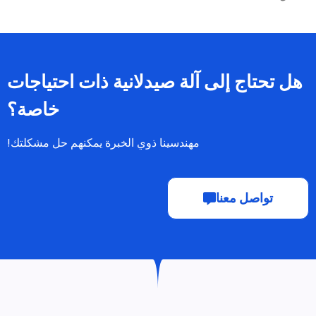
هل تحتاج إلى آلة صيدلانية ذات احتياجات
خاصة؟
مهندسينا ذوي الخبرة يمكنهم حل مشكلتك!
تواصل معنا