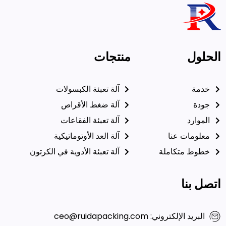
الحلول
منتجات
خدمة
آلة تعبئة الكبسولات
جودة
آلة ضغط الأقراص
الموارد
آلة تعبئة الفقاعات
معلومات عنا
آلة العد الأوتوماتيكية
خطوط متكاملة
آلة تعبئة الأدوية في الكرتون
اتصل بنا
البريد الإلكتروني: ceo@ruidapacking.com