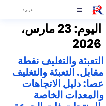
عربي
الخطوط المتكاملة
اليوم:
23 مارس،
2026
التعبئة والتغليف نفطة
مقابل. التعبئة والتغليف
عصا: دليل الاتجاهات
والمعدات الخاصة