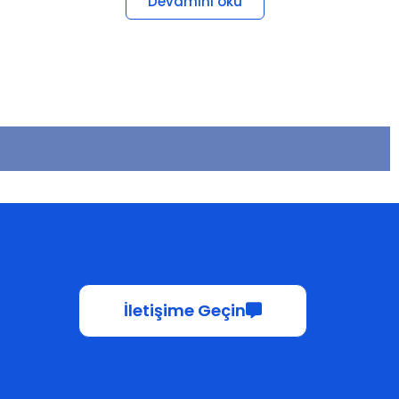
İletişime Geçin