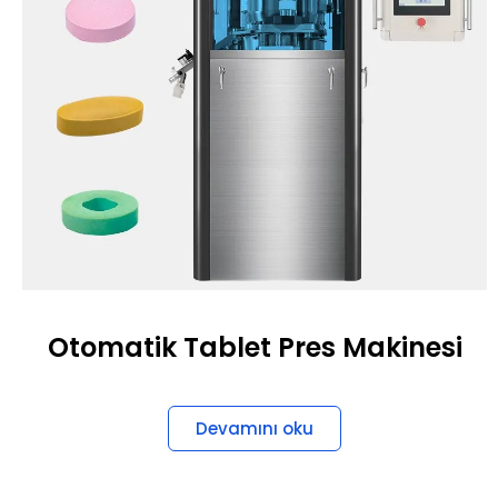
Otomatik Tablet Pres Makinesi
Devamını oku