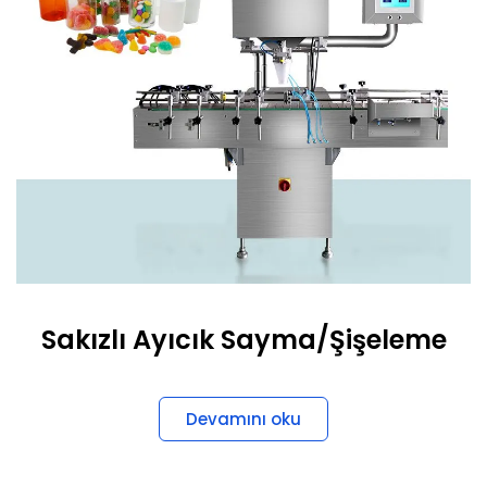
Sakızlı Ayıcık Sayma/Şişeleme
Devamını oku