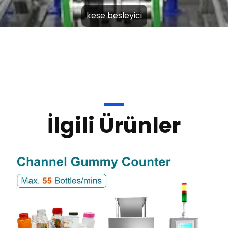
İlgili Ürünler