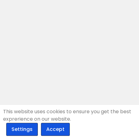
This website uses cookies to ensure you get the best
exprerience on our website.