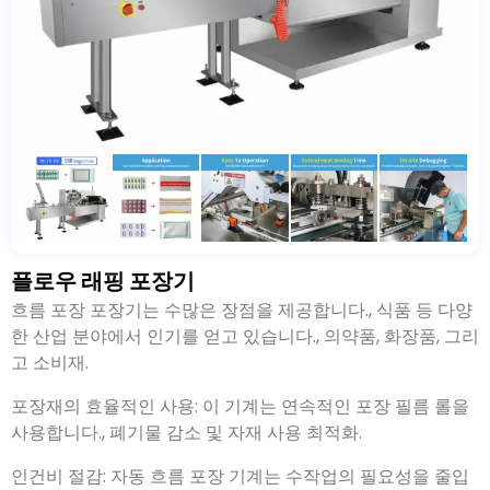
플로우 래핑 포장기
흐름 포장 포장기는 수많은 장점을 제공합니다., 식품 등 다양
한 산업 분야에서 인기를 얻고 있습니다., 의약품, 화장품, 그리
고 소비재.
포장재의 효율적인 사용: 이 기계는 연속적인 포장 필름 롤을
사용합니다., 폐기물 감소 및 자재 사용 최적화.
인건비 절감: 자동 흐름 포장 기계는 수작업의 필요성을 줄입