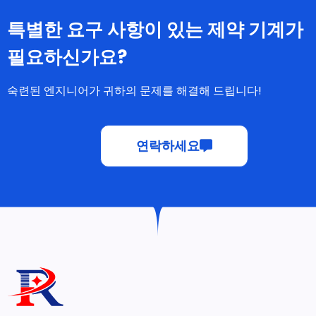
특별한 요구 사항이 있는 제약 기계가
필요하신가요?
숙련된 엔지니어가 귀하의 문제를 해결해 드립니다!
연락하세요