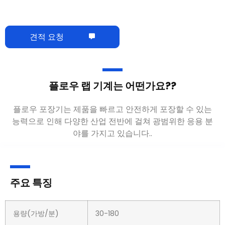
견적 요청
플로우 랩 기계는 어떤가요??
플로우 포장기는 제품을 빠르고 안전하게 포장할 수 있는
능력으로 인해 다양한 산업 전반에 걸쳐 광범위한 응용 분
야를 가지고 있습니다..
주요 특징
용량(가방/분)
30-180