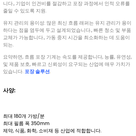
니다., 기업이 인건비를 절감하고 포장 과정에서 인적 오류를
줄일 수 있도록 지원.
유지 관리의 용이성: 많은 최신 흐름 래퍼는 유지 관리가 용이
하다는 점을 염두에 두고 설계되었습니다., 빠른 청소 및 부품
교체가 가능합니다., 가동 중지 시간을 최소화하는 데 도움이
되는.
요약하면, 흐름 포장 기계는 속도를 제공합니다, 능률, 유연성,
및 제품 보호, 빠르고 신뢰성이 요구되는 산업에 매우 가치가
있습니다.
포장 솔루션
.
사양:
최대 180개 가방/분
최대 필름 폭 350mm
제약, 식품, 화학, 소비재 등 산업에 적합합니다.