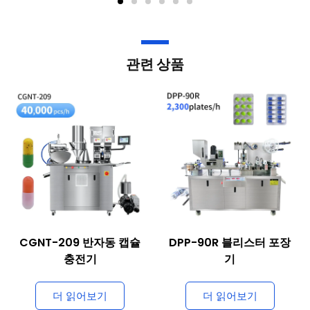
관련 상품
CGNT-209 반자동 캡슐
DPP-90R 블리스터 포장
충전기
기
더 읽어보기
더 읽어보기