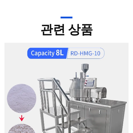
관련 상품