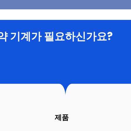
제약 기계가 필요하신가요?
제품