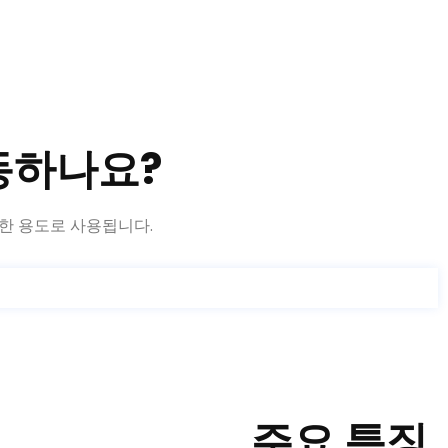
동하나요?
양한 용도로 사용됩니다.
주요 특징