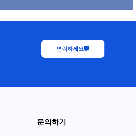
연락하세요
문의하기