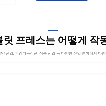
블릿 프레스는 어떻게 작
약 산업, 건강기능식품, 식품 산업 등 다양한 산업 분야에서 다