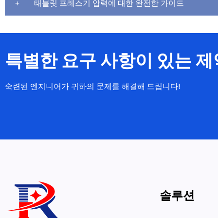
태블릿 프레스기 압력에 대한 완전한 가이드
특별한 요구 사항이 있는 
숙련된 엔지니어가 귀하의 문제를 해결해 드립니다!
솔루션