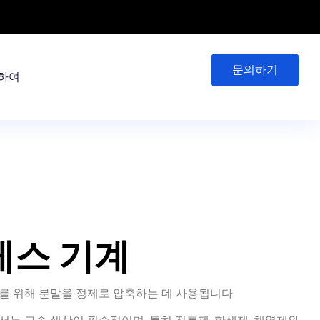
문의하기
하여
레스 기계
제를 위해 분말을 정제로 압축하는 데 사용됩니다.