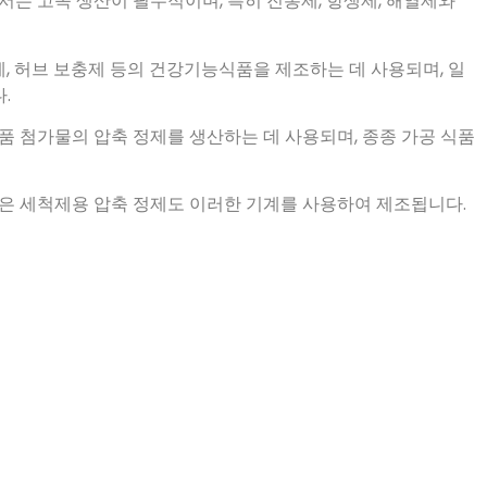
서는 고속 생산이 필수적이며, 특히 진통제, 항생제, 해열제와
, 허브 보충제 등의 건강기능식품을 제조하는 데 사용되며, 일
.
품 첨가물의 압축 정제를 생산하는 데 사용되며, 종종 가공 식품
같은 세척제용 압축 정제도 이러한 기계를 사용하여 제조됩니다.