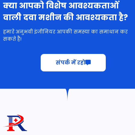
क्या आपको विशेष आवश्यकताओं
वाली दवा मशीन की आवश्यकता है?
हमारे अनुभवी इंजीनियर आपकी समस्या का समाधान कर
सकते हैं!
संपर्क में रहो