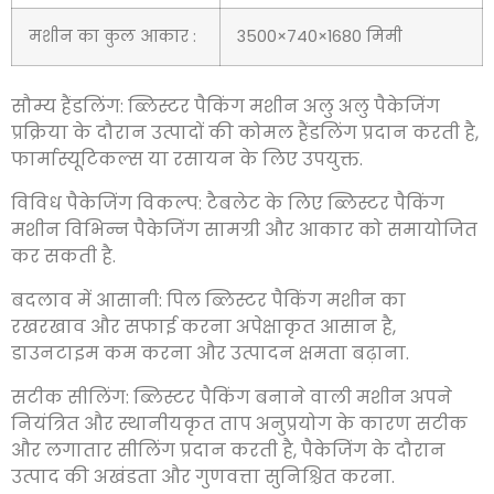
मशीन का कुल आकार :
3500×740×1680 मिमी
सौम्य हैंडलिंग:
ब्लिस्टर पैकिंग मशीन अलु अलु पैकेजिंग
प्रक्रिया के दौरान उत्पादों की कोमल हैंडलिंग प्रदान करती है
,
फार्मास्यूटिकल्स या रसायन के लिए उपयुक्त.
विविध पैकेजिंग विकल्प:
टैबलेट के लिए ब्लिस्टर पैकिंग
मशीन विभिन्न पैकेजिंग सामग्री और आकार को समायोजित
कर सकती है
.
बदलाव में आसानी:
पिल ब्लिस्टर पैकिंग मशीन का
रखरखाव और सफाई करना अपेक्षाकृत आसान है
,
डाउनटाइम कम करना और उत्पादन क्षमता बढ़ाना.
सटीक सीलिंग:
ब्लिस्टर पैकिंग बनाने वाली मशीन अपने
नियंत्रित और स्थानीयकृत ताप अनुप्रयोग के कारण सटीक
और लगातार सीलिंग प्रदान करती है
, पैकेजिंग के दौरान
उत्पाद की अखंडता और गुणवत्ता सुनिश्चित करना.