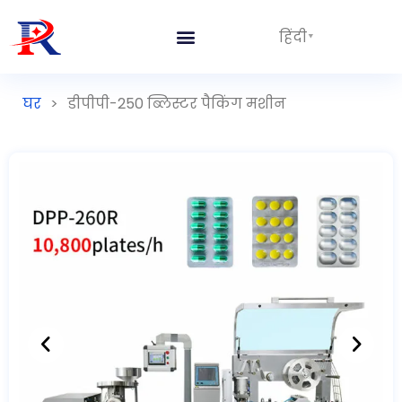
हिंदी
घर
>
डीपीपी-250 ब्लिस्टर पैकिंग मशीन