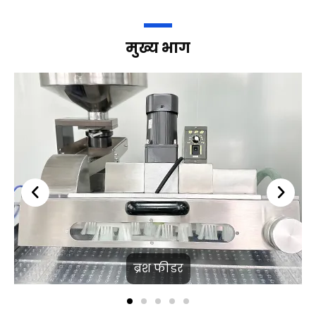
मुख्य भाग
ब्रश फीडर