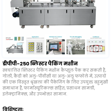
डीपीपी-250 ब्लिस्टर पैकिंग मशीन
स्वचालित ब्लिस्टर पैकिंग मशीन कैप्सूल पैक कर सकती है
,
गोली, कैंडी को अलु-पीवीसी या अलु-अलू फफोले में, उत्पादों
की एक विस्तृत श्रृंखला की पैकेजिंग के लिए उपयुक्त बहुमुखी
समाधान हैं, फार्मास्यूटिकल्स सहित, प्रसाधन सामग्री,
इलेक्ट्रानिक्स, और उपभोक्ता सामान.
विशिष्टता: