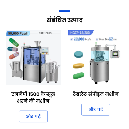
संबंधित उत्पाद
एनजेपी 1500 कैप्सूल
टेबलेट संपीड़न मशीन
भरने की मशीन
और पढ़ें
और पढ़ें