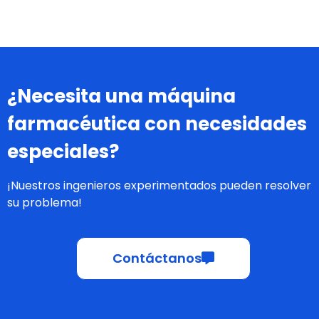
¿Necesita una máquina
farmacéutica con necesidades
especiales?
¡Nuestros ingenieros experimentados pueden resolver
su problema!
Contáctanos