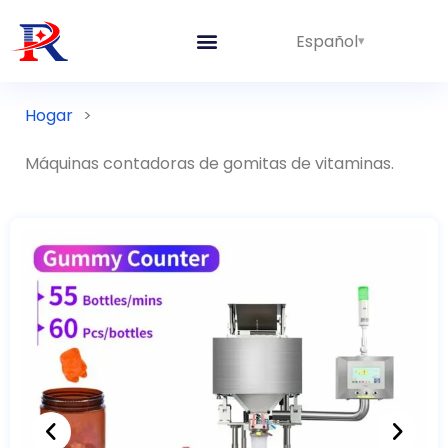
Español
Hogar
>
Máquinas contadoras de gomitas de vitaminas.