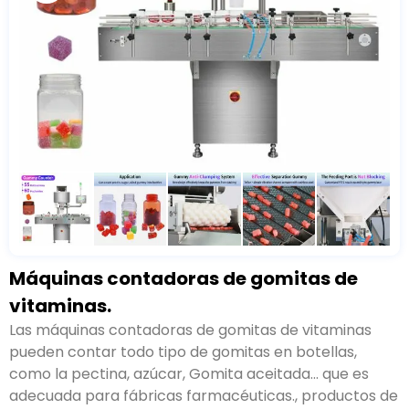
Máquinas contadoras de gomitas de
vitaminas.
Las máquinas contadoras de gomitas de vitaminas
pueden contar todo tipo de gomitas en botellas,
como la pectina, azúcar, Gomita aceitada... que es
adecuada para fábricas farmacéuticas., productos de