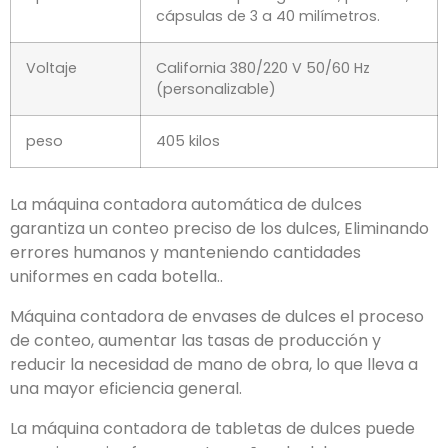
cápsulas de 3 a 40 milímetros.
Voltaje
California 380/220 V 50/60 Hz
(personalizable)
peso
405 kilos
La máquina contadora automática de dulces
garantiza un conteo preciso de los dulces, Eliminando
errores humanos y manteniendo cantidades
uniformes en cada botella..
Máquina contadora de envases de dulces el proceso
de conteo, aumentar las tasas de producción y
reducir la necesidad de mano de obra, lo que lleva a
una mayor eficiencia general.
La máquina contadora de tabletas de dulces puede