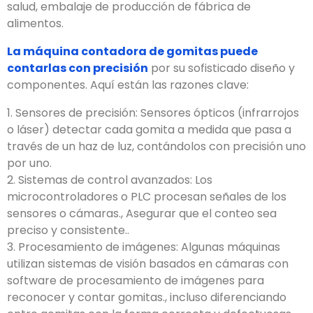
salud, embalaje de producción de fábrica de
alimentos.
La máquina contadora de gomitas puede
contarlas con precisión
por su sofisticado diseño y
componentes. Aquí están las razones clave:
1. Sensores de precisión: Sensores ópticos (infrarrojos
o láser) detectar cada gomita a medida que pasa a
través de un haz de luz, contándolos con precisión uno
por uno.
2. Sistemas de control avanzados: Los
microcontroladores o PLC procesan señales de los
sensores o cámaras., Asegurar que el conteo sea
preciso y consistente..
3. Procesamiento de imágenes: Algunas máquinas
utilizan sistemas de visión basados ​​en cámaras con
software de procesamiento de imágenes para
reconocer y contar gomitas., incluso diferenciando