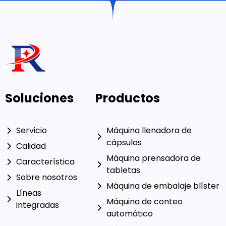
Soluciones
Productos
Servicio
Máquina llenadora de
cápsulas
Calidad
Máquina prensadora de
Característica
tabletas
Sobre nosotros
Máquina de embalaje blíster
Líneas
Máquina de conteo
integradas
automático