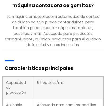
máquina contadora de gomitas?
La máquina embotelladora automática de conteo
de dulces no solo puede contar dulces, pero
también puedes contar cápsulas, tabletas,
pastillas, y más. Adecuado para productos
farmacéuticos., químico, productos para el cuidado
de la salud y otras industrias.
Características principales
Capacidad
55 botellas/min
de
producción
Aplicable
Adecuado para gomitas, pastillas,