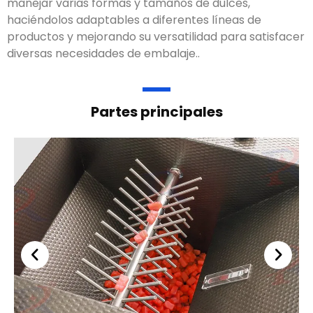
manejar varias formas y tamaños de dulces,
haciéndolos adaptables a diferentes líneas de
productos y mejorando su versatilidad para satisfacer
diversas necesidades de embalaje..
Partes principales