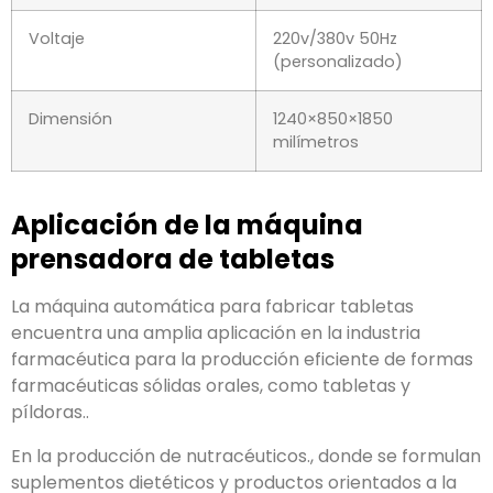
Voltaje
220v/380v 50Hz
(personalizado)
Dimensión
1240×850×1850
milímetros
Aplicación de la máquina
prensadora de tabletas
La máquina automática para fabricar tabletas
encuentra una amplia aplicación en la industria
farmacéutica para la producción eficiente de formas
farmacéuticas sólidas orales, como tabletas y
píldoras..
En la producción de nutracéuticos., donde se formulan
suplementos dietéticos y productos orientados a la