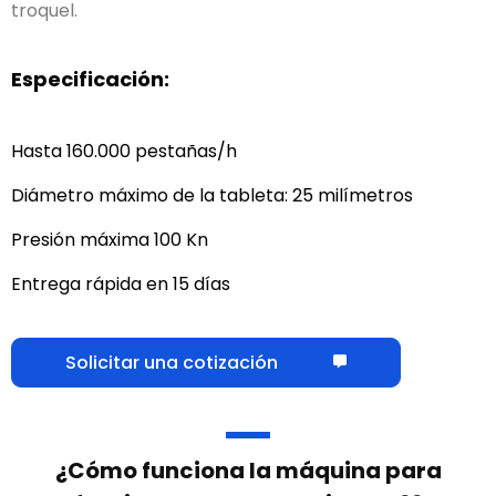
troquel.
Especificación:
Hasta 160.000 pestañas/h
Diámetro máximo de la tableta: 25 milímetros
Presión máxima 100 Kn
Entrega rápida en 15 días
Solicitar una cotización
¿Cómo funciona la máquina para