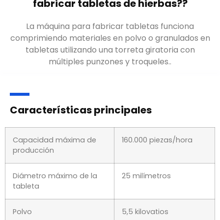
fabricar tabletas de hierbas??
La máquina para fabricar tabletas funciona
comprimiendo materiales en polvo o granulados en
tabletas utilizando una torreta giratoria con
múltiples punzones y troqueles..
Características principales
Capacidad máxima de
160.000 piezas/hora
producción
Diámetro máximo de la
25 milímetros
tableta
Polvo
5,5 kilovatios