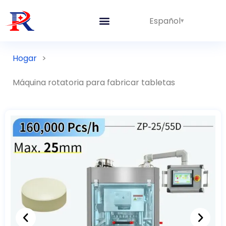
Español
Hogar
>
Máquina rotatoria para fabricar tabletas