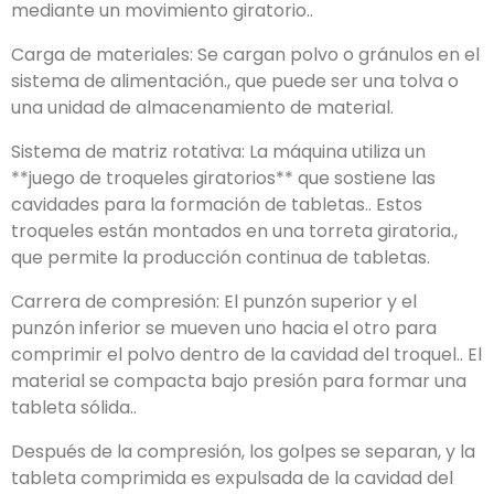
mediante un movimiento giratorio..
Carga de materiales: Se cargan polvo o gránulos en el
sistema de alimentación., que puede ser una tolva o
una unidad de almacenamiento de material.
Sistema de matriz rotativa: La máquina utiliza un
**juego de troqueles giratorios** que sostiene las
cavidades para la formación de tabletas.. Estos
troqueles están montados en una torreta giratoria.,
que permite la producción continua de tabletas.
Carrera de compresión: El punzón superior y el
punzón inferior se mueven uno hacia el otro para
comprimir el polvo dentro de la cavidad del troquel.. El
material se compacta bajo presión para formar una
tableta sólida..
Después de la compresión, los golpes se separan, y la
tableta comprimida es expulsada de la cavidad del