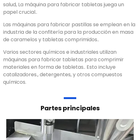
salud, La máquina para fabricar tabletas juega un
papel crucial..
Las máquinas para fabricar pastillas se emplean en la
industria de la confitería para la producción en masa
de caramelos y tabletas comprimidos..
Varios sectores químicos e industriales utilizan
máquinas para fabricar tabletas para comprimir
materiales en forma de tabletas.. Esto incluye
catalizadores., detergentes, y otros compuestos
químicos.
Partes principales