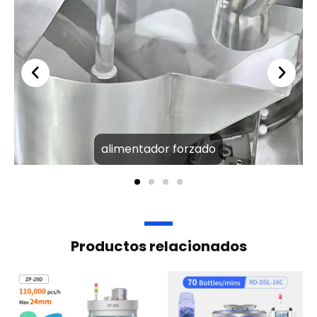
alimentador forzado
Productos relacionados