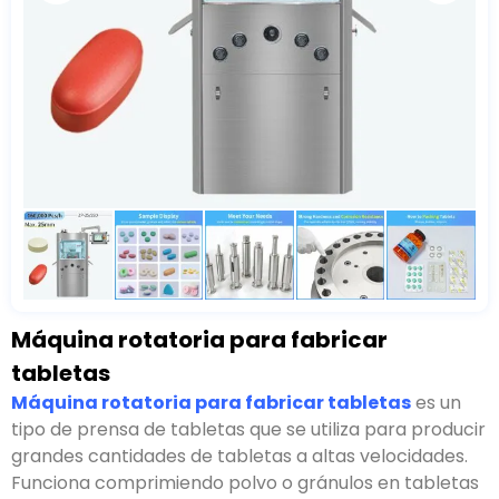
Máquina rotatoria para fabricar
tabletas
Máquina rotatoria para fabricar tabletas
es un
tipo de prensa de tabletas que se utiliza para producir
grandes cantidades de tabletas a altas velocidades.
Funciona comprimiendo polvo o gránulos en tabletas