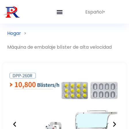
Español
Hogar
>
Máquina de embalaje blíster de alta velocidad