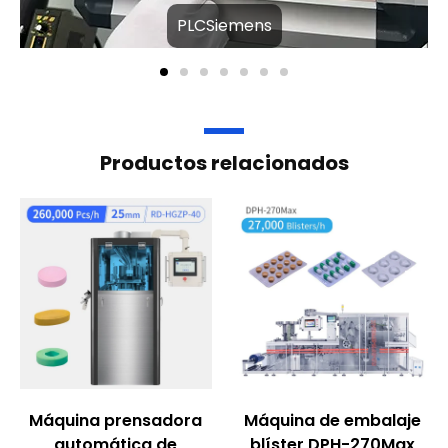
PLCSiemens
Productos relacionados