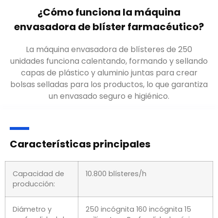
¿Cómo funciona la máquina
envasadora de blíster farmacéutico
?
La máquina envasadora de blísteres de
250
unidades funciona calentando
, formando y sellando
capas de plástico y aluminio juntas para crear
bolsas selladas para los productos, lo que garantiza
un envasado seguro e higiénico.
Características principales
Capacidad de
10.800 blísteres/h
producción: