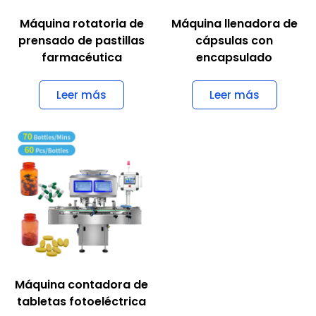
Máquina rotatoria de
Máquina llenadora de
prensado de pastillas
cápsulas con
farmacéutica
encapsulado
Leer más
Leer más
Máquina contadora de
tabletas fotoeléctrica