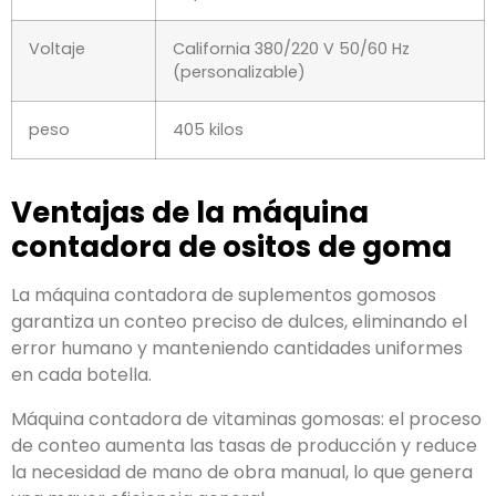
Voltaje
California 380/220 V 50/60 Hz
(personalizable)
peso
405 kilos
Ventajas de la máquina
contadora de ositos de goma
La máquina contadora de suplementos gomosos
garantiza un conteo preciso de dulces, eliminando el
error humano y manteniendo cantidades uniformes
en cada botella.
Máquina contadora de vitaminas gomosas: el proceso
de conteo aumenta las tasas de producción y reduce
la necesidad de mano de obra manual, lo que genera