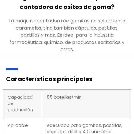
contadora de ositos de goma?
La máquina contadora de gomitas no solo cuenta
caramelos, sino también cápsulas, pastillas,
pastillas y más. Es ideal para la industria
farmacéutica, químico, de productos sanitarios y
otras.
Características principales
Capacidad
55 botellas/min
de
producción
Aplicable
Adecuado para gomitas, pastillas,
cápsulas de 3 a 40 milímetros.