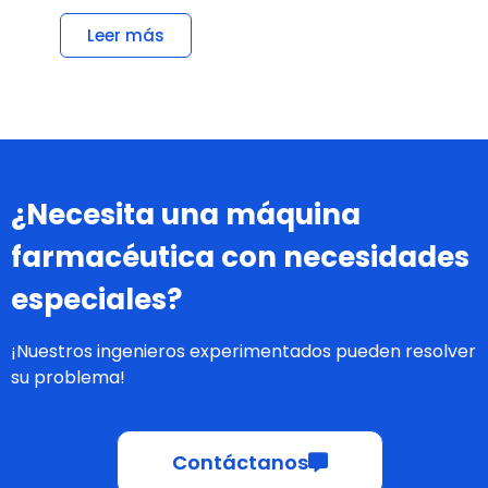
Leer más
¿Necesita una máquina
farmacéutica con necesidades
especiales?
¡Nuestros ingenieros experimentados pueden resolver
su problema!
Contáctanos