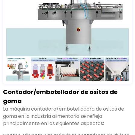
Contador/embotellador de ositos de
goma
La máquina contadora/embotelladora de ositos de
goma en la industria alimentaria se refleja
principalmente en los siguientes aspectos: