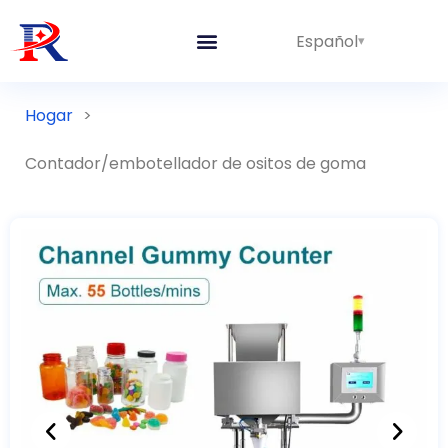
Español
Hogar
>
Contador/embotellador de ositos de goma