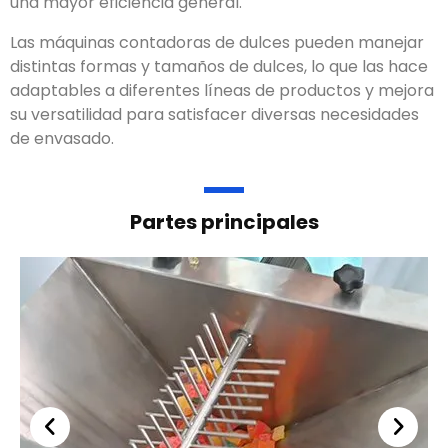
una mayor eficiencia general.
Las máquinas contadoras de dulces pueden manejar
distintas formas y tamaños de dulces, lo que las hace
adaptables a diferentes líneas de productos y mejora
su versatilidad para satisfacer diversas necesidades
de envasado.
Partes principales