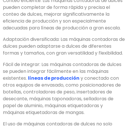
Conteo eficiente: Las máquinas contadoras de dulces
pueden completar de forma rápida y precisa el
conteo de dulces, mejorar significativamente la
eficiencia de producción y son especialmente
adecuadas para líneas de producción a gran escala.
Adaptación diversificada: Las máquinas contadoras de
dulces pueden adaptarse a dulces de diferentes
formas y tamaños, con gran versatilidad y flexibilidad.
Fácil de integrar: Las máquinas contadoras de dulces
se pueden integrar fácilmente en las máquinas
existentes.
líneas de producción
y conectado con
otros equipos de envasado, como posicionadores de
botellas, controladores de peso, insertadores de
desecante, máquinas taponadoras, selladoras de
papel de aluminio, máquinas etiquetadoras y
máquinas etiquetadoras de mangas.
El uso de máquinas contadoras de dulces no solo