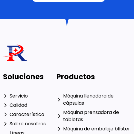
Soluciones
Productos
Servicio
Máquina llenadora de
cápsulas
Calidad
Máquina prensadora de
Característica
tabletas
Sobre nosotros
Máquina de embalaje blíster
Líneas