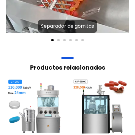
Separador de gomitas
Productos relacionados