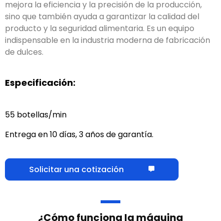
mejora la eficiencia y la precisión de la producción,
sino que también ayuda a garantizar la calidad del
producto y la seguridad alimentaria. Es un equipo
indispensable en la industria moderna de fabricación
de dulces.
Especificación:
55 botellas/min
Entrega en 10 días, 3 años de garantía.
Solicitar una cotización
¿Cómo funciona la máquina