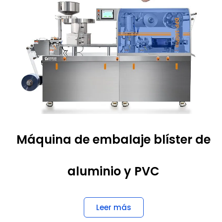
Máquina de embalaje blíster de
aluminio y PVC
Leer más