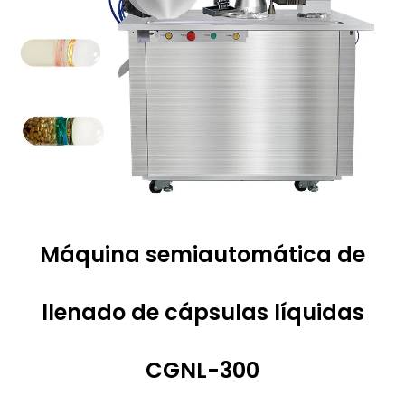
Máquina semiautomática de
llenado de cápsulas líquidas
CGNL-300