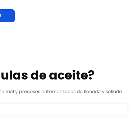
ulas de aceite?
manual y procesos automatizados de llenado y sellado.