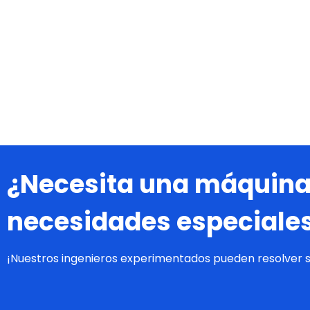
¿Necesita una máquina
necesidades especiale
¡Nuestros ingenieros experimentados pueden resolver 