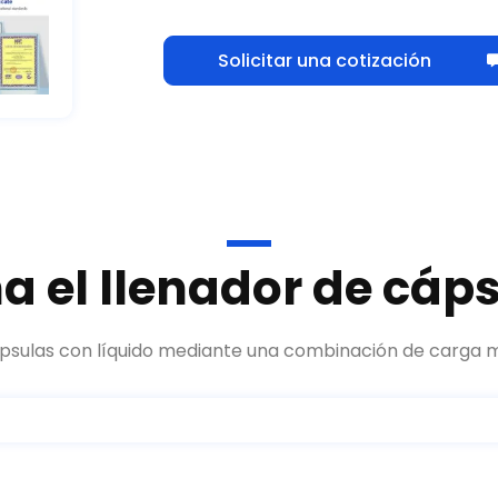
Solicitar una cotización
 el llenador de cáps
cápsulas con líquido mediante una combinación de carga 