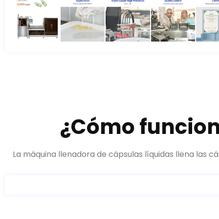
¿Cómo funciona
La máquina llenadora de cápsulas líquidas llena las 