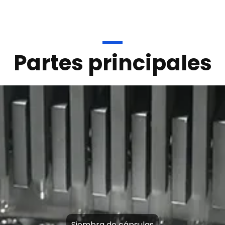
Partes principales
Detección