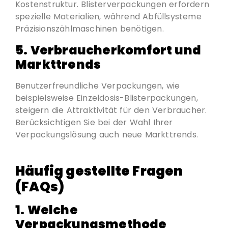
Kostenstruktur. Blisterverpackungen erfordern
spezielle Materialien, während Abfüllsysteme
Präzisionszählmaschinen benötigen.
5.
Verbraucherkomfort und
Markttrends
Benutzerfreundliche Verpackungen, wie
beispielsweise Einzeldosis-Blisterpackungen,
steigern die Attraktivität für den Verbraucher.
Berücksichtigen Sie bei der Wahl Ihrer
Verpackungslösung auch neue Markttrends.
Häufig gestellte Fragen
(FAQs)
1.
Welche
Verpackungsmethode