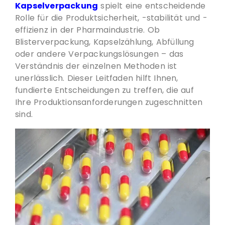
Kapselverpackung
spielt eine entscheidende
Rolle für die Produktsicherheit, -stabilität und -
effizienz in der Pharmaindustrie. Ob
Blisterverpackung, Kapselzählung, Abfüllung
oder andere Verpackungslösungen – das
Verständnis der einzelnen Methoden ist
unerlässlich. Dieser Leitfaden hilft Ihnen,
fundierte Entscheidungen zu treffen, die auf
Ihre Produktionsanforderungen zugeschnitten
sind.