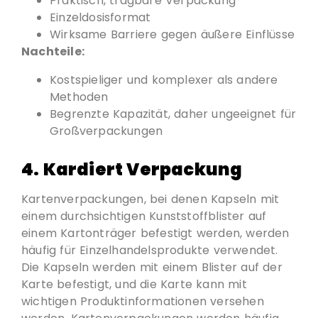
Praktisch, tragbare Verpackung
Einzeldosisformat
Wirksame Barriere gegen äußere Einflüsse
Nachteile:
Kostspieliger und komplexer als andere
Methoden
Begrenzte Kapazität, daher ungeeignet für
Großverpackungen
4.
Kardiert
Verpackung
Kartenverpackungen, bei denen Kapseln mit
einem durchsichtigen Kunststoffblister auf
einem Kartonträger befestigt werden, werden
häufig für Einzelhandelsprodukte verwendet.
Die Kapseln werden mit einem Blister auf der
Karte befestigt, und die Karte kann mit
wichtigen Produktinformationen versehen