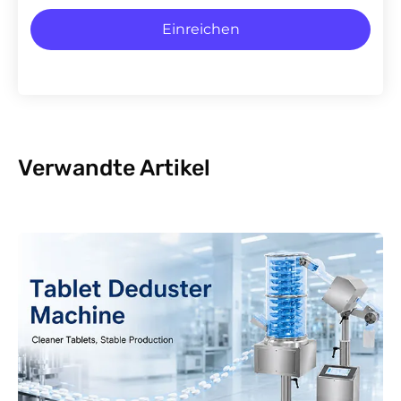
Einreichen
Verwandte Artikel