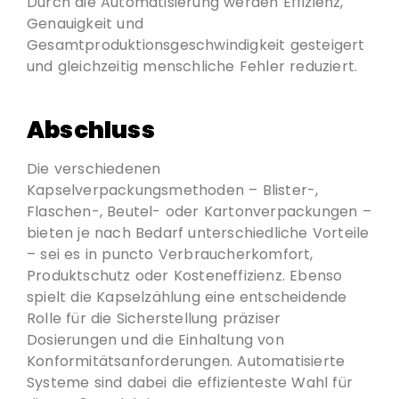
Durch die Automatisierung werden Effizienz,
Genauigkeit und
Gesamtproduktionsgeschwindigkeit gesteigert
und gleichzeitig menschliche Fehler reduziert.
Abschluss
Die verschiedenen
Kapselverpackungsmethoden – Blister-,
Flaschen-, Beutel- oder Kartonverpackungen –
bieten je nach Bedarf unterschiedliche Vorteile
– sei es in puncto Verbraucherkomfort,
Produktschutz oder Kosteneffizienz. Ebenso
spielt die Kapselzählung eine entscheidende
Rolle für die Sicherstellung präziser
Dosierungen und die Einhaltung von
Konformitätsanforderungen. Automatisierte
Systeme sind dabei die effizienteste Wahl für