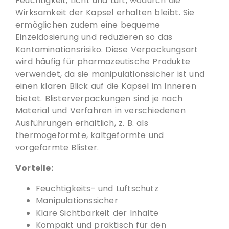
Feuchtigkeit, Licht und Luft, wodurch die
Wirksamkeit der Kapsel erhalten bleibt. Sie
ermöglichen zudem eine bequeme
Einzeldosierung und reduzieren so das
Kontaminationsrisiko. Diese Verpackungsart
wird häufig für pharmazeutische Produkte
verwendet, da sie manipulationssicher ist und
einen klaren Blick auf die Kapsel im Inneren
bietet. Blisterverpackungen sind je nach
Material und Verfahren in verschiedenen
Ausführungen erhältlich, z. B. als
thermogeformte, kaltgeformte und
vorgeformte Blister.
Vorteile:
Feuchtigkeits- und Luftschutz
Manipulationssicher
Klare Sichtbarkeit der Inhalte
Kompakt und praktisch für den