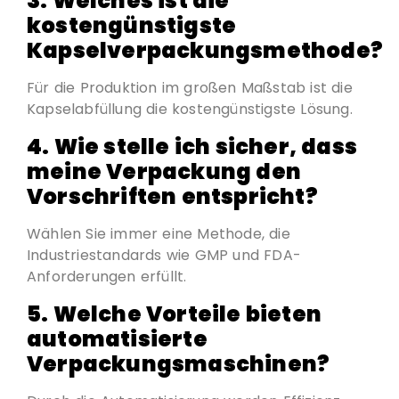
3.
Welches ist die
kostengünstigste
Kapselverpackungsmethode?
Für die Produktion im großen Maßstab ist die
Kapselabfüllung die kostengünstigste Lösung.
4.
Wie stelle ich sicher, dass
meine Verpackung den
Vorschriften entspricht?
Wählen Sie immer eine Methode, die
Industriestandards wie GMP und FDA-
Anforderungen erfüllt.
5.
Welche Vorteile bieten
automatisierte
Verpackungsmaschinen?