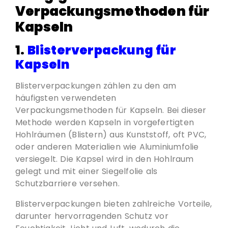
Verpackungsmethoden für
Kapseln
1.
Blisterverpackung für
Kapseln
Blisterverpackungen zählen zu den am
häufigsten verwendeten
Verpackungsmethoden für Kapseln. Bei dieser
Methode werden Kapseln in vorgefertigten
Hohlräumen (Blistern) aus Kunststoff, oft PVC,
oder anderen Materialien wie Aluminiumfolie
versiegelt. Die Kapsel wird in den Hohlraum
gelegt und mit einer Siegelfolie als
Schutzbarriere versehen.
Blisterverpackungen bieten zahlreiche Vorteile,
darunter hervorragenden Schutz vor