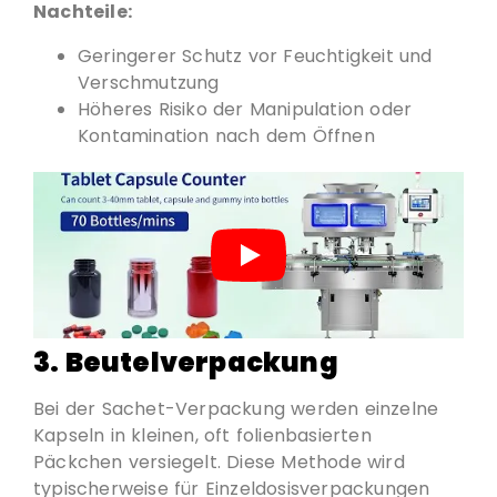
Nachteile:
Geringerer Schutz vor Feuchtigkeit und
Verschmutzung
Höheres Risiko der Manipulation oder
Kontamination nach dem Öffnen
3. Beutelverpackung
Bei der Sachet-Verpackung werden einzelne
Kapseln in kleinen, oft folienbasierten
Päckchen versiegelt. Diese Methode wird
typischerweise für Einzeldosisverpackungen