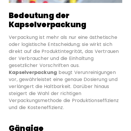
Bedeutung der
Kapselverpackung
Verpackung ist mehr als nur eine ästhetische
oder logistische Entscheidung; sie wirkt sich
direkt auf die Produktintegrität, das Vertrauen
der Verbraucher und die Einhaltung
gesetzlicher Vorschriften aus.
Kapselverpackung
beugt Verunreinigungen
vor, gewährleistet eine genaue Dosierung und
verlängert die Haltbarkeit. Darüber hinaus
steigert die Wahl der richtigen
Verpackungsmethode die Produktionseffizienz
und die Kosteneffizienz.
Gängige