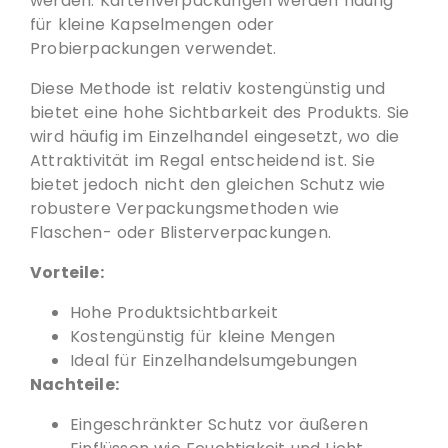
werden. Kartenverpackungen werden häufig
für kleine Kapselmengen oder
Probierpackungen verwendet.
Diese Methode ist relativ kostengünstig und
bietet eine hohe Sichtbarkeit des Produkts. Sie
wird häufig im Einzelhandel eingesetzt, wo die
Attraktivität im Regal entscheidend ist. Sie
bietet jedoch nicht den gleichen Schutz wie
robustere Verpackungsmethoden wie
Flaschen- oder Blisterverpackungen.
Vorteile:
Hohe Produktsichtbarkeit
Kostengünstig für kleine Mengen
Ideal für Einzelhandelsumgebungen
Nachteile:
Eingeschränkter Schutz vor äußeren