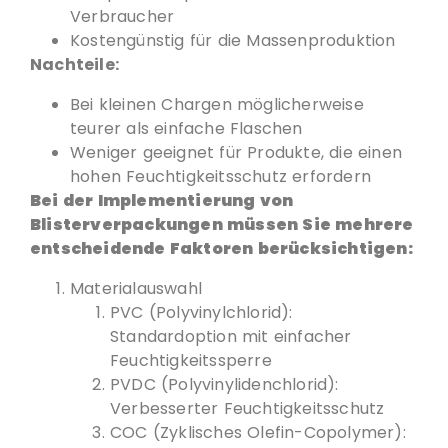
Verbraucher
Kostengünstig für die Massenproduktion
Nachteile:
Bei kleinen Chargen möglicherweise
teurer als einfache Flaschen
Weniger geeignet für Produkte, die einen
hohen Feuchtigkeitsschutz erfordern
Bei der Implementierung von
Blisterverpackungen müssen Sie mehrere
entscheidende Faktoren berücksichtigen:
Materialauswahl
PVC (Polyvinylchlorid):
Standardoption mit einfacher
Feuchtigkeitssperre
PVDC (Polyvinylidenchlorid):
Verbesserter Feuchtigkeitsschutz
COC (Zyklisches Olefin-Copolymer):