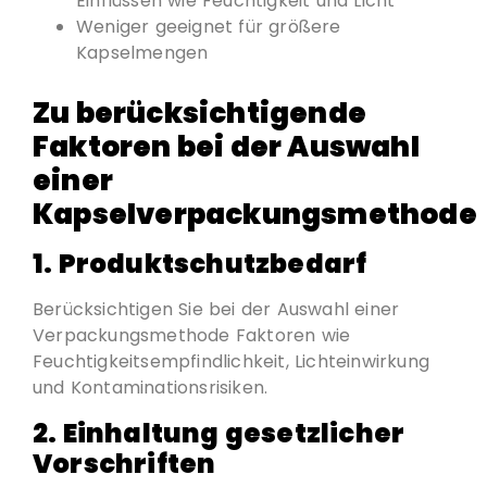
Einflüssen wie Feuchtigkeit und Licht
Weniger geeignet für größere
Kapselmengen
Zu berücksichtigende
Faktoren bei der Auswahl
einer
Kapselverpackungsmethode
1.
Produktschutzbedarf
Berücksichtigen Sie bei der Auswahl einer
Verpackungsmethode Faktoren wie
Feuchtigkeitsempfindlichkeit, Lichteinwirkung
und Kontaminationsrisiken.
2.
Einhaltung gesetzlicher
Vorschriften