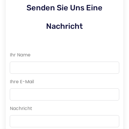
Senden Sie Uns Eine
Nachricht
Ihr Name
Ihre E-Mail
Nachricht