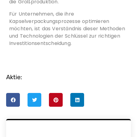
die Großproduktion.
Für Unternehmen, die ihre
Kapselverpackungsprozesse optimieren
möchten, ist das Verständnis dieser Methoden
und Technologien der Schlüssel zur richtigen
Investitionsentscheidung.
Aktie: