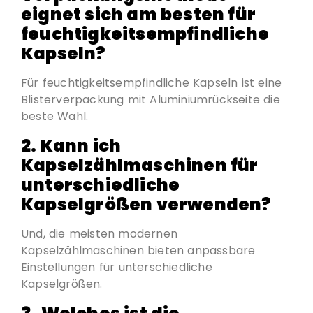
eignet sich am besten für
feuchtigkeitsempfindliche
Kapseln?
Für feuchtigkeitsempfindliche Kapseln ist eine
Blisterverpackung mit Aluminiumrückseite die
beste Wahl.
2.
Kann ich
Kapselzählmaschinen für
unterschiedliche
Kapselgrößen verwenden?
Und, die meisten modernen
Kapselzählmaschinen bieten anpassbare
Einstellungen für unterschiedliche
Kapselgrößen.