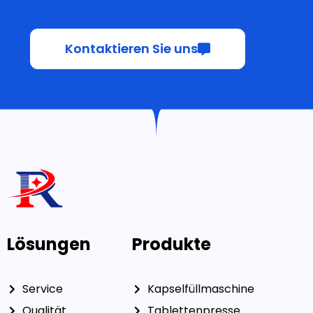
Kontaktieren Sie uns
Lösungen
Produkte
Service
Kapselfüllmaschine
Qualität
Tablettenpresse