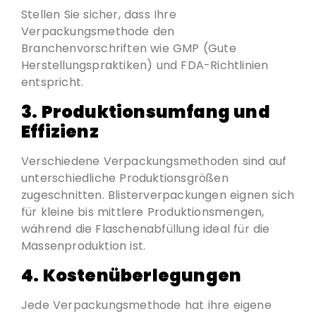
Stellen Sie sicher, dass Ihre
Verpackungsmethode den
Branchenvorschriften wie GMP (Gute
Herstellungspraktiken) und FDA-Richtlinien
entspricht.
3.
Produktionsumfang und
Effizienz
Verschiedene Verpackungsmethoden sind auf
unterschiedliche Produktionsgrößen
zugeschnitten. Blisterverpackungen eignen sich
für kleine bis mittlere Produktionsmengen,
während die Flaschenabfüllung ideal für die
Massenproduktion ist.
4.
Kostenüberlegungen
Jede Verpackungsmethode hat ihre eigene