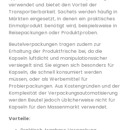
verwendet und bietet den Vorteil der
Transportierbarkeit. Sachets werden häufig in
Märkten eingesetzt, in denen ein praktisches
Einmalprodukt benötigt wird, beispielsweise in
Reisepackungen oder Produktproben.
Beutelverpackungen tragen zudem zur
Erhaltung der Produktfrische bei, da die
Kapseln luftdicht und manipulationssicher
versiegelt sind. Sie eignen sich besonders für
Kapseln, die schnell konsumiert werden
müssen, oder als Werbemittel für
Probierpackungen. Aus Kostengründen und der
Komplexität der Verpackungsautomatisierung
werden Beutel jedoch üblicherweise nicht für
Kapseln für den Massenmarkt verwendet.
Vorteile: