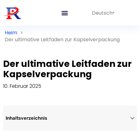
Deutsch
Heim
>
Der ultimative Leitfaden zur Kapselverpackung
Der ultimative Leitfaden zur
Kapselverpackung
10. Februar 2025
Inhaltsverzeichnis