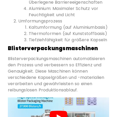
Überlegene Barriereeigenschaften
Aluminium: Maximaler Schutz vor
Feuchtigkeit und Licht
Umformungsprozess
Kaltumformung (auf Aluminiumbasis)
Thermoformen (auf Kunststoffbasis)
Tiefziehfähigkeit für größere Kapseln
Blisterverpackungsmaschinen
Blisterverpackungsmaschinen automatisieren
den Prozess und verbessern so Effizienz und
Genauigkeit. Diese Maschinen können
verschiedene Kapselgrößen und -materialien
verarbeiten und gewährleisten so einen
reibungslosen Produktionsablauf.