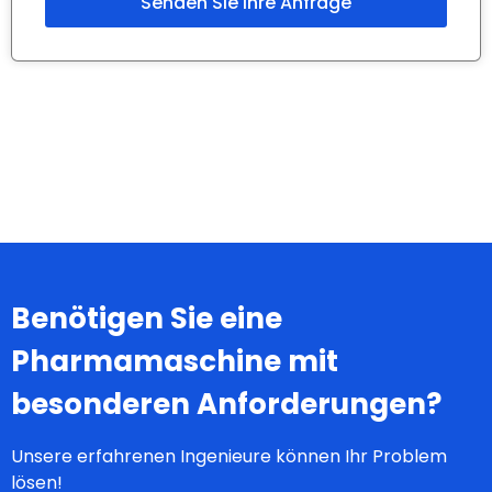
Benötigen Sie eine
Pharmamaschine mit
besonderen Anforderungen?
Unsere erfahrenen Ingenieure können Ihr Problem
lösen!