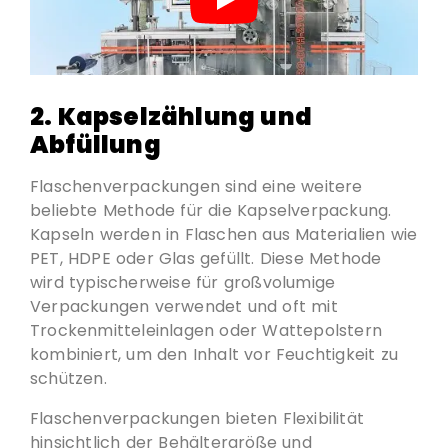
2. Kapselzählung und
Abfüllung
Flaschenverpackungen sind eine weitere
beliebte Methode für die Kapselverpackung.
Kapseln werden in Flaschen aus Materialien wie
PET, HDPE oder Glas gefüllt. Diese Methode
wird typischerweise für großvolumige
Verpackungen verwendet und oft mit
Trockenmitteleinlagen oder Wattepolstern
kombiniert, um den Inhalt vor Feuchtigkeit zu
schützen.
Flaschenverpackungen bieten Flexibilität
hinsichtlich der Behältergröße und