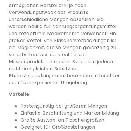
ermöglichen Herstellern, je nach
Verwendungszweck des Produkts
unterschiedliche Mengen abzufüllen. Sie
werden häufig für Nahrungsergänzungsmittel
und rezeptfreie Medikamente verwendet. Ein
großer Vorteil von Flaschenverpackungen ist
die Möglichkeit, große Mengen gleichzeitig zu
verarbeiten, was sie ideal für die
Massenproduktion macht. Sie bieten jedoch
nicht den gleichen Schutz wie
Blisterverpackungen, insbesondere in feuchter
oder lichtexponierter Umgebung.
Vorteile:
Kostengünstig bei größeren Mengen
Einfache Beschriftung und Markenbildung
Große Auswahl an Flaschengrößen
Geeignet für Großbestellungen