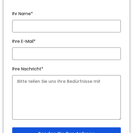
Ihr Name*
Ihre E-Mail*
Ihre Nachricht*