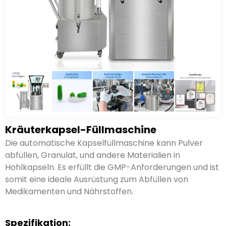
Kräuterkapsel-Füllmaschine
Die automatische Kapselfüllmaschine kann Pulver
abfüllen, Granulat, und andere Materialien in
Hohlkapseln. Es erfüllt die GMP-Anforderungen und ist
somit eine ideale Ausrüstung zum Abfüllen von
Medikamenten und Nährstoffen.
Spezifikation: