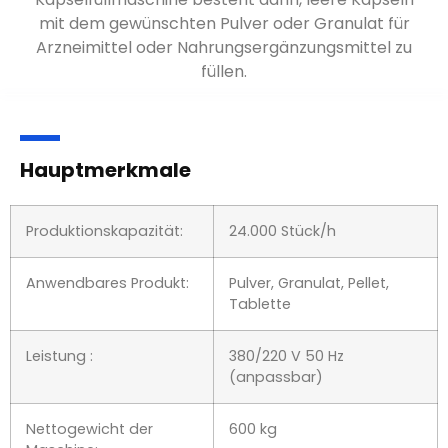
mit dem gewünschten Pulver oder Granulat für
Arzneimittel oder Nahrungsergänzungsmittel zu
füllen.
Hauptmerkmale
Produktionskapazität:
24.000 Stück/h
Anwendbares Produkt:
Pulver, Granulat, Pellet,
Tablette
Leistung :
380/220 V 50 Hz
(anpassbar)
Nettogewicht der
600 kg