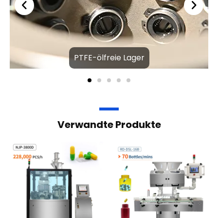
PTFE-ölfreie Lager
Verwandte Produkte