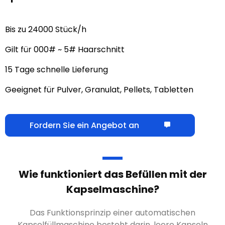
Bis zu 24000 Stück/h
Gilt für 000# ~ 5# Haarschnitt
15 Tage schnelle Lieferung
Geeignet für Pulver, Granulat, Pellets, Tabletten
Fordern Sie ein Angebot an
Wie funktioniert das Befüllen mit der
Kapselmaschine?
Das Funktionsprinzip einer automatischen
Kapselfüllmaschine besteht darin, leere Kapseln