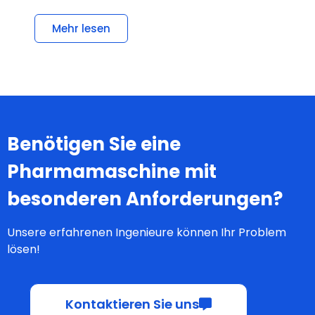
Mehr lesen
Benötigen Sie eine
Pharmamaschine mit
besonderen Anforderungen?
Unsere erfahrenen Ingenieure können Ihr Problem
lösen!
Kontaktieren Sie uns