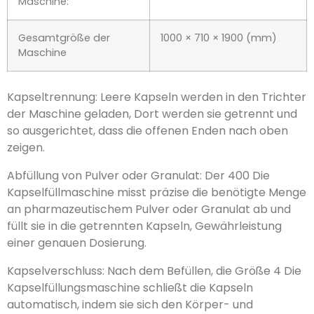
Maschine:
Gesamtgröße der
1000 × 710 × 1900 (mm)
Maschine
Kapseltrennung: Leere Kapseln werden in den Trichter
der Maschine geladen, Dort werden sie getrennt und
so ausgerichtet, dass die offenen Enden nach oben
zeigen.
Abfüllung von Pulver oder Granulat: Der 400 Die
Kapselfüllmaschine misst präzise die benötigte Menge
an pharmazeutischem Pulver oder Granulat ab und
füllt sie in die getrennten Kapseln, Gewährleistung
einer genauen Dosierung.
Kapselverschluss: Nach dem Befüllen, die Größe 4 Die
Kapselfüllungsmaschine schließt die Kapseln
automatisch, indem sie sich den Körper- und