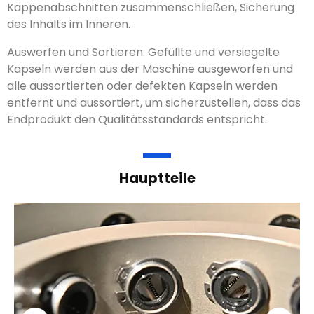
Kappenabschnitten zusammenschließen, Sicherung
des Inhalts im Inneren.
Auswerfen und Sortieren: Gefüllte und versiegelte
Kapseln werden aus der Maschine ausgeworfen und
alle aussortierten oder defekten Kapseln werden
entfernt und aussortiert, um sicherzustellen, dass das
Endprodukt den Qualitätsstandards entspricht.
Hauptteile