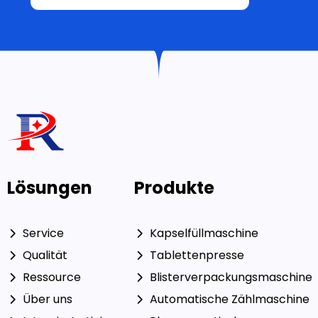
Lösungen
Produkte
Service
Kapselfüllmaschine
Qualität
Tablettenpresse
Ressource
Blisterverpackungsmaschine
Über uns
Automatische Zählmaschine