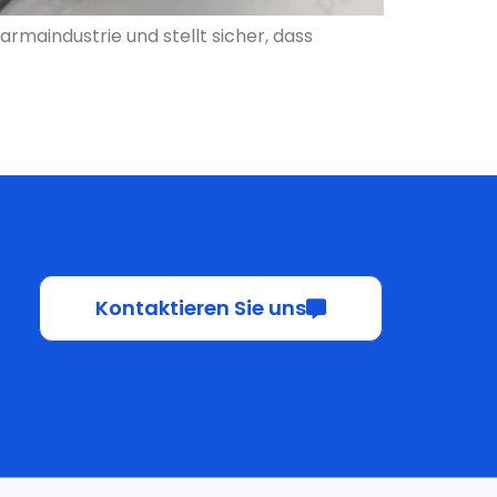
Kontaktieren Sie uns
Kontaktieren Sie uns