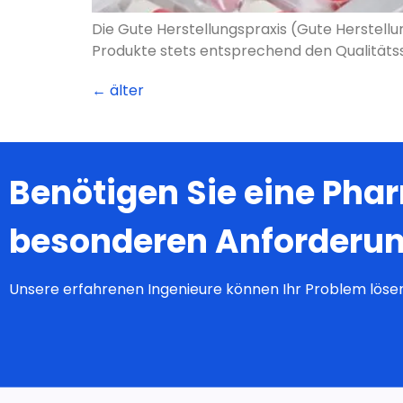
Benötigen Sie eine Ph
besonderen Anforderu
Unsere erfahrenen Ingenieure können Ihr Problem löse
Lösunge