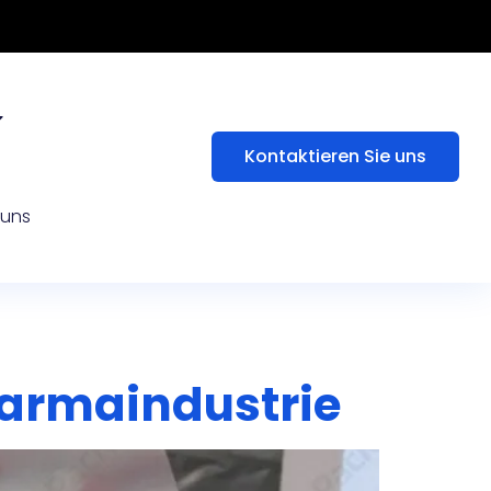
Kontaktieren Sie uns
 uns
harmaindustrie