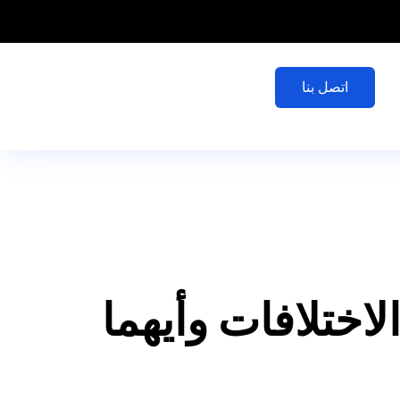
اتصل بنا
اختلافات وأيهما