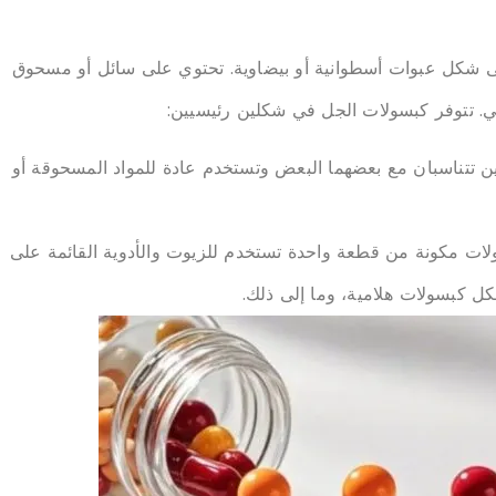
لى شكل عبوات أسطوانية أو بيضاوية. تحتوي على سائل أو مسحوق
. تتوفر كبسولات الجل في شكلين رئيسيين:
تتناسبان مع بعضهما البعض وتستخدم عادة للمواد المسحوقة أو
ات مكونة من قطعة واحدة تستخدم للزيوت والأدوية القائمة على
كل كبسولات هلامية، وما إلى ذلك.