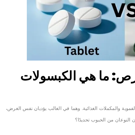
قرص: ما هي الكبسولات
لفموية والمكملات الغذائية. وهما في الغالب يؤديان نفس الغرض،
 النوعان من الحبوب تحديدًا؟