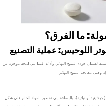
تر اللوحي
س:
عملية التصنيع
ة لضمان جودة المنتج النهائي وأدائه. فيما يلي لمحة موجزة عن
اد وحتى معالجة المنتج النهائي.
لاتينية أو نباتية)، بالإضافة إلى تحضير المواد الخام على شكل