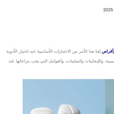
أقراص
يُعدّ هذا الأمر من الاعتبارات الأساسية عند اختيار الأدوية
سية، والإيجابيات والسلبيات، والعوامل التي يجب مراعاتها عند