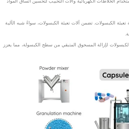
خدام الخلاطات الكهربائية وآلات التحبيب لتحسين اتساق المواد
ة تعبئة الكبسولات. تضمن آلات تعبئة الكبسولات، سواءً شبه الآلية
.
الكبسولات لإزالة المسحوق المتبقي من سطح الكبسولة، مما يعزز