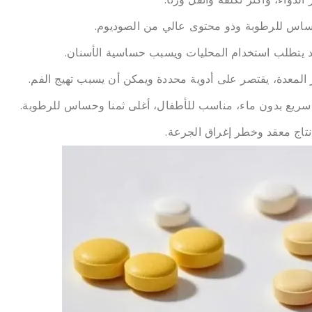
حساس للرطوبة وذو محتوى عالي من الصوديوم.
 يتطلب استخدام المحليات ويسبب حساسية الأسنان.
المعدة، يقتصر على أدوية محددة ويمكن أن يسبب تهيج الفم.
سريع بدون ماء، مناسب للأطفال، أغلى ثمنا وحساس للرطوبة.
نتاج معقد وخطر إغراق الجرعة.