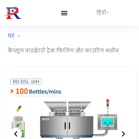
हिंदी
घर
>
कैप्सूल वाइब्रेटरी ट्रैक फिलिंग और काउंटिंग मशीन