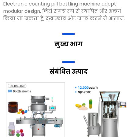
Electronic counting pill bottling machine adopt
modular design
, जिसे समग्र रूप से स्थापित और अलग
किया जा सकता है, रखरखाव और साफ करने में आसान.
मुख्य भाग
संबंधित उत्पाद