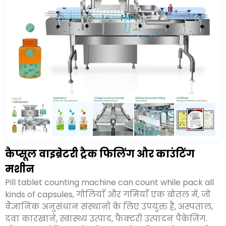
कैप्सूल वाइब्रेटरी ट्रैक फिलिंग और काउंटिंग
मशीन
Pill tablet counting machine can count while pack all
kinds of capsules
, गोलियाँ और गमियाँ एक बोतल में, जो
वैज्ञानिक अनुसंधान संस्थानों के लिए उपयुक्त है, अस्पताल,
दवा कारखाने, स्वास्थ्य उत्पाद, फैक्टरी उत्पादन पैकेजिंग.