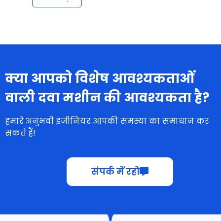
क्या आपको विशेष आवश्यकताओं
वाली दवा मशीन की आवश्यकता है?
हमारे अनुभवी इंजीनियर आपकी समस्या का समाधान कर
सकते हैं!
संपर्क में रहो