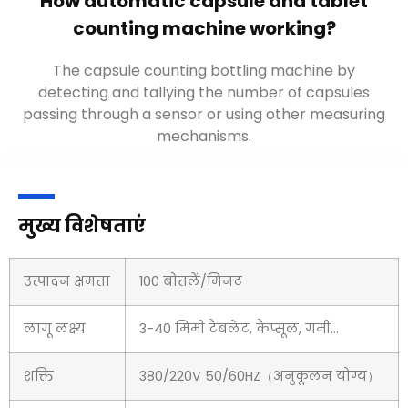
How automatic capsule and tablet
counting machine working
?
The capsule counting bottling machine by
detecting and tallying the number of capsules
passing through a sensor or using other measuring
mechanisms
.
मुख्य विशेषताएं
उत्पादन क्षमता
100 बोतलें/मिनट
लागू लक्ष्य
3-40 मिमी टैबलेट, कैप्सूल, गमी...
शक्ति
380/220V 50/60HZ（अनुकूलन योग्य）