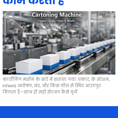
काम करता है
कार्टोनिंग मशीन के बारे में बताया गया: प्रकार, के स्टेशन,
infeed, आवेषण, बंद, और किस चीज़ से स्थिर आउटपुट
मिलता है—साथ ही सही सेटअप कैसे चुनें.