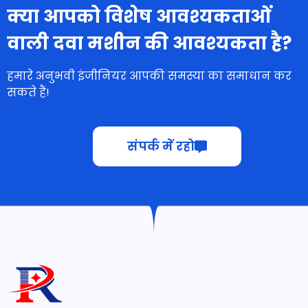
क्या आपको विशेष आवश्यकताओं
वाली दवा मशीन की आवश्यकता है?
हमारे अनुभवी इंजीनियर आपकी समस्या का समाधान कर
सकते हैं!
संपर्क में रहो