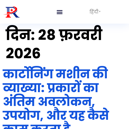
हिंदी
दिन:
28 फ़रवरी
2026
कार्टोनिंग मशीन की
व्याख्या: प्रकारों का
अंतिम अवलोकन,
उपयोग, और यह कैसे