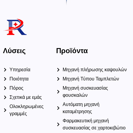
Λύσεις
Προϊόντα
Υπηρεσία
Μηχανή πλήρωσης καψουλών
Ποιότητα
Μηχανή Τύπου Ταμπλετών
Πόρος
Μηχανή συσκευασίας
φουσκαλών
Σχετικά με εμάς
Αυτόματη μηχανή
Ολοκληρωμένες
καταμέτρησης
γραμμές
Φαρμακευτική μηχανή
συσκευασίας σε χαρτοκιβώτιο