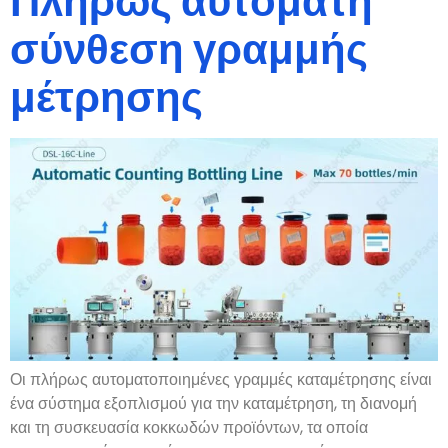
Πλήρως αυτόματη
σύνθεση γραμμής
μέτρησης
Οι πλήρως αυτοματοποιημένες γραμμές καταμέτρησης είναι
ένα σύστημα εξοπλισμού για την καταμέτρηση, τη διανομή
και τη συσκευασία κοκκωδών προϊόντων, τα οποία