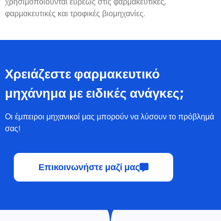
χρησιμοποιούνται ευρέως στις φαρμακευτικές,
φαρμακευτικές και τροφικές βιομηχανίες.
Χρειάζεστε φαρμακευτικό
μηχάνημα με ειδικές ανάγκες;
Οι έμπειροι μηχανικοί μας μπορούν να λύσουν το πρόβλημά
σας!
Επικοινωνήστε μαζί μας