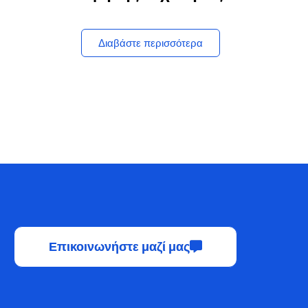
Διαβάστε περισσότερα
Επικοινωνήστε μαζί μας