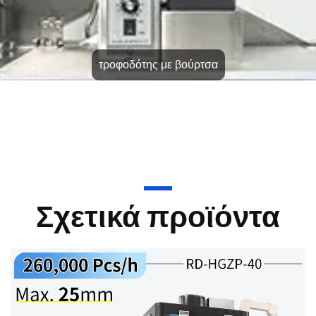
τροφοδότης με βούρτσα
Σχετικά προϊόντα