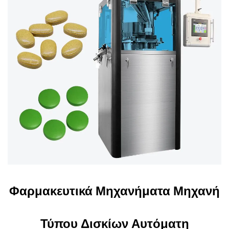
Φαρμακευτικά Μηχανήματα Μηχανή
Τύπου Δισκίων Αυτόματη