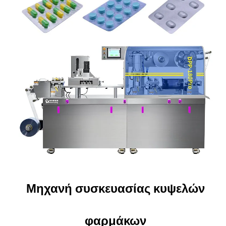
Μηχανή συσκευασίας κυψελών
φαρμάκων