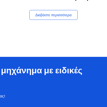
Διαβάστε περισσότερα
μηχάνημα με ειδικές
ας!