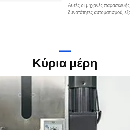
Αυτές οι μηχανές παρασκευή
δυνατότητες αυτοματισμού, ε
Κύρια μέρη