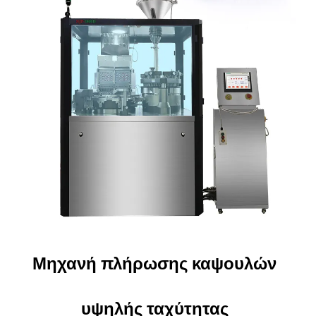
Μηχανή πλήρωσης καψουλών
υψηλής ταχύτητας