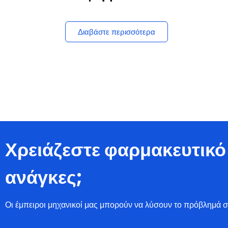
Διαβάστε περισσότερα
Χρειάζεστε φαρμακευτικό 
ανάγκες;
Οι έμπειροι μηχανικοί μας μπορούν να λύσουν το πρόβλημά σ