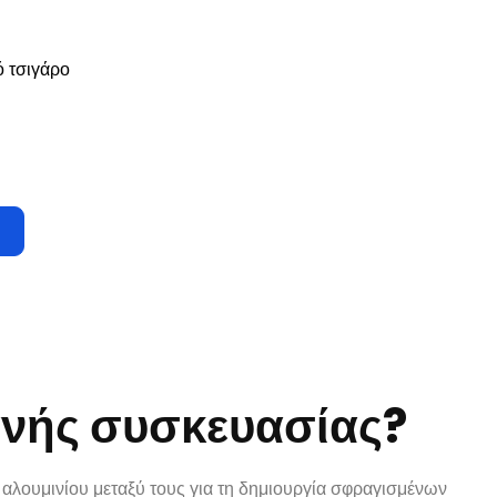
ό τσιγάρο
χανής συσκευασίας?
αλουμινίου μεταξύ τους για τη δημιουργία σφραγισμένων