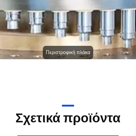
Περιστροφική πλάκα
Σχετικά προϊόντα