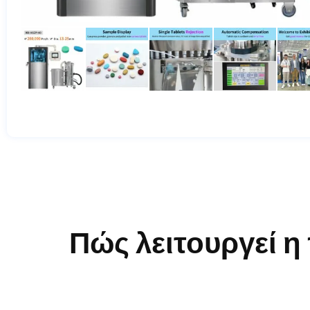
Πώς λειτουργεί 