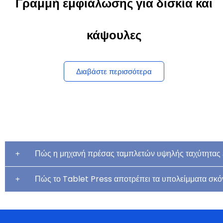
Γραμμή εμφιάλωσης για δισκία και
κάψουλες
Διαβάστε περισσότερα
Πώς η μηχανή πρέσας ταμπλετών υψηλής ταχύτητας ε
Πώς το Tablet Press αποτρέπει τα υπολείμματα σκό