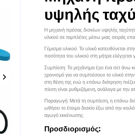
υψηλής ταχύ
Η μηχανή πρέσας δισκίων υψηλής ταχύτητ
υλικού σε ταμπλέτες μέσω μιας σειράς ε
Γέμισμα υλικού: Το υλικό κατευθύνεται στ
ποσότητα του υλικού στη μήτρα ελέγχεται γ
Συμπίεση: Το μηχάνημα έχει ένα σετ άνω κ
χρονισμό για να συμπιέσουν το υλικό στην
στη θέση της ενώ η επάνω διάτρηση πιέζει
πίεση είναι ρυθμιζόμενη, ανάλογα με την 
Παραγωγή: Μετά τη συμπίεση, η επάνω διάτ
ωθήσει το έτοιμο δισκίο έξω από την κοιλό
αγωγό εκκένωσης.
Προσδιορισμός: