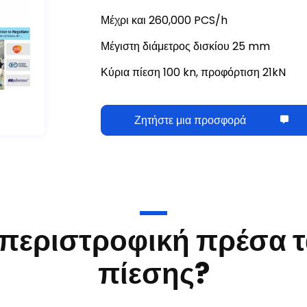
Μέχρι και 260,000 PCS/h
Μέγιστη διάμετρος δισκίου 25 mm
Κύρια πίεση 100 kn, προφόρτιση 21kN
Ζητήστε μια προσφορά
η περιστροφική πρέσα 
πίεσης?