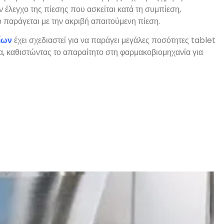
ν έλεγχο της πίεσης που ασκείται κατά τη συμπίεση,
ο παράγεται με την ακριβή απαιτούμενη πίεση.
ίων
έχει σχεδιαστεί για να παράγει μεγάλες ποσότητες tablet
ια, καθιστώντας το απαραίτητο στη φαρμακοβιομηχανία για