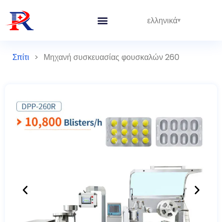
ελληνικά
Σπίτι
>
Μηχανή συσκευασίας φουσκαλών 260