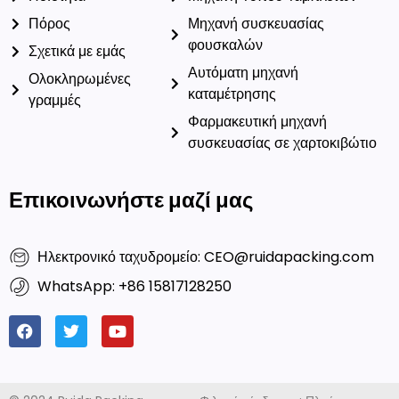
Πόρος
Μηχανή συσκευασίας
φουσκαλών
Σχετικά με εμάς
Αυτόματη μηχανή
Ολοκληρωμένες
καταμέτρησης
γραμμές
Φαρμακευτική μηχανή
συσκευασίας σε χαρτοκιβώτιο
Επικοινωνήστε μαζί μας
Ηλεκτρονικό ταχυδρομείο: CEO@ruidapacking.com
WhatsApp: +86 15817128250