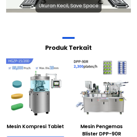
Ukuran Kecil,
Save Space
Produk Terkait
Mesin Kompresi Tablet
Mesin Pengemas
Blister DPP-90R