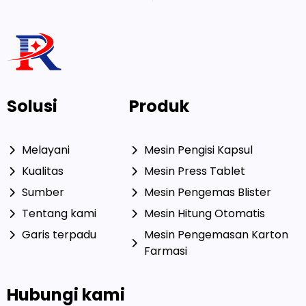
Solusi
Produk
Melayani
Mesin Pengisi Kapsul
Kualitas
Mesin Press Tablet
Sumber
Mesin Pengemas Blister
Tentang kami
Mesin Hitung Otomatis
Garis terpadu
Mesin Pengemasan Karton
Farmasi
Hubungi kami