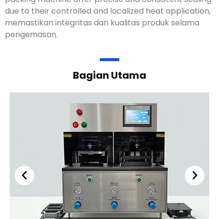
due to their controlled and localized heat application
,
memastikan integritas dan kualitas produk selama
pengemasan.
Bagian Utama