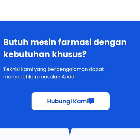
Butuh mesin farmasi dengan
kebutuhan khusus?
Teknisi kami yang berpengalaman dapat
memecahkan masalah Anda!
Hubungi Kami