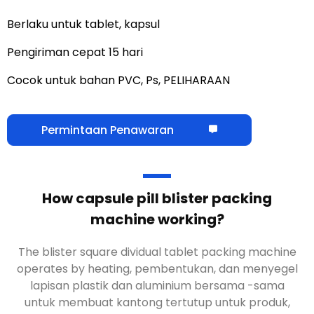
Berlaku untuk tablet, kapsul
Pengiriman cepat 15 hari
Cocok untuk bahan PVC, Ps, PELIHARAAN
Permintaan Penawaran
How capsule pill blister packing
machine working
?
The blister square dividual tablet packing machine
operates by heating
, pembentukan, dan menyegel
lapisan plastik dan aluminium bersama -sama
untuk membuat kantong tertutup untuk produk,