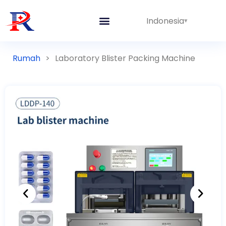
Indonesia
Garis Terpadu
Rumah
>
Laboratory Blister Packing Machine