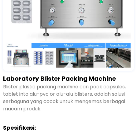
Laboratory Blister Packing Machine
Blister plastic packing machine can pack capsules
,
tablet into alu-pvc or alu-alu blisters
, adalah solusi
serbaguna yang cocok untuk mengemas berbagai
macam produk.
Spesifikasi: